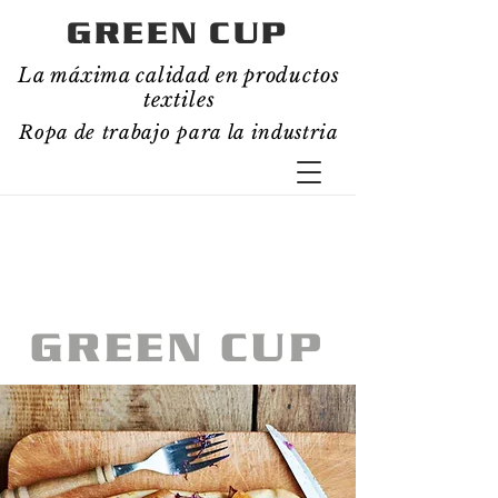
GREEN CUP
La máxima calidad en productos
textiles
Ropa de trabajo para la industria
Ropa de Trabajo para la Industria
GREEN CUP